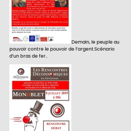
Demain, le peuple au
pouvoir contre le pouvoir de l’argent.Scénario
d’un bras de fer..