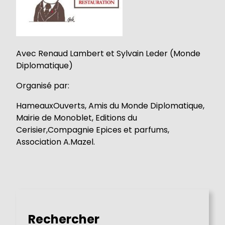
Avec Renaud Lambert et Sylvain Leder (Monde
Diplomatique)
Organisé par:
HameauxOuverts, Amis du Monde Diplomatique,
Mairie de Monoblet, Editions du
Cerisier,Compagnie Epices et parfums,
Association A.Mazel.
Rechercher