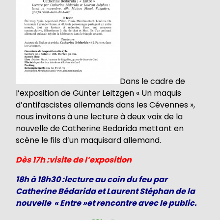
Dans le cadre de
l’exposition de Günter Leitzgen « Un maquis
d’antifascistes allemands dans les Cévennes »,
nous invitons à une lecture à deux voix de la
nouvelle de Catherine Bedarida mettant en
scène le fils d’un maquisard allemand.
Dès 17h :visite de l’exposition
18h à 18h30 :lecture au coin du feu par
Catherine Bédarida et Laurent Stéphan de la
nouvelle « Entre »et rencontre avec le public.