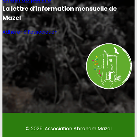
La lettre d’information mensuelle de
Mazel
Adhérer à l’association
© 2025. Association Abraham Mazel