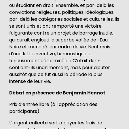
ou étudiant en droit. Ensemble, et par-delà les
convictions religieuses, politiques, idéologiques,
par-delà les catégories sociales et culturelles, ils
se sont unis et ont remporté une victoire
fulgurante contre un projet de barrage inutile,
qui aurait englouti la superbe vallée de l’Eau
Noire et menacé leur cadre de vie. Neuf mois
d’une lutte inventive, humoristique et
furieusement déterminée. « C’était dur »
confient-ils unanimement, mais pour ajouter
aussitôt que ce fut aussi la période la plus
intense de leur vie.
Débat en présence de Benjamin Hennot
Prix d’entrée libre (à l’appréciation des
participants)
L’argent collecté sert à payer les frais de