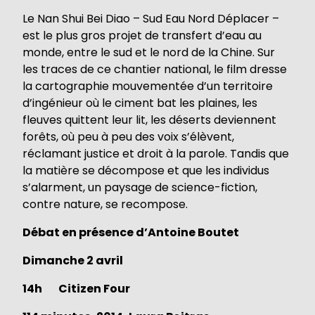
Le Nan Shui Bei Diao – Sud Eau Nord Déplacer –
est le plus gros projet de transfert d’eau au
monde, entre le sud et le nord de la Chine. Sur
les traces de ce chantier national, le film dresse
la cartographie mouvementée d’un territoire
d’ingénieur où le ciment bat les plaines, les
fleuves quittent leur lit, les déserts deviennent
forêts, où peu à peu des voix s’élèvent,
réclamant justice et droit à la parole. Tandis que
la matière se décompose et que les individus
s’alarment, un paysage de science-fiction,
contre nature, se recompose.
Débat en présence d’Antoine Boutet
Dimanche 2 avril
14h
Citizen Four