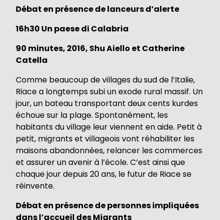
Débat en présence de lanceurs d’alerte
16h30 Un paese di Calabria
90 minutes, 2016, Shu Aiello et Catherine
Catella
Comme beaucoup de villages du sud de l’Italie,
Riace a longtemps subi un exode rural massif. Un
jour, un bateau transportant deux cents kurdes
échoue sur la plage. Spontanément, les
habitants du village leur viennent en aide. Petit à
petit, migrants et villageois vont réhabiliter les
maisons abandonnées, relancer les commerces
et assurer un avenir à l’école. C’est ainsi que
chaque jour depuis 20 ans, le futur de Riace se
réinvente.
Débat en présence de personnes impliquées
dans l’accueil des Migrants