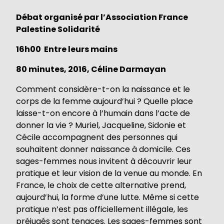
Débat organisé par l’Association France
Palestine Solidarité
16h00 Entre leurs mains
80 minutes, 2016, Céline Darmayan
Comment considère-t-on la naissance et le
corps de la femme aujourd’hui ? Quelle place
laisse-t-on encore à l’humain dans l’acte de
donner la vie ? Muriel, Jacqueline, Sidonie et
Cécile accompagnent des personnes qui
souhaitent donner naissance à domicile. Ces
sages-femmes nous invitent à découvrir leur
pratique et leur vision de la venue au monde. En
France, le choix de cette alternative prend,
aujourd’hui, la forme d’une lutte. Même si cette
pratique n’est pas officiellement illégale, les
préjugés sont tenaces. Les sages-femmes sont