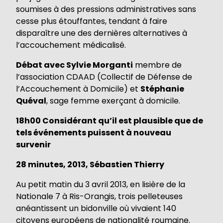
soumises à des pressions administratives sans
cesse plus étouffantes, tendant à faire
disparaître une des dernières alternatives à
l’accouchement médicalisé.
Débat avec Sylvie Morganti
membre de
l’association CDAAD (Collectif de Défense de
l’Accouchement à Domicile) et
Stéphanie
Quéval
, sage femme exerçant à domicile.
18h00 Considérant qu’il est plausible que de
tels événements puissent à nouveau
survenir
28 minutes, 2013, Sébastien Thierry
Au petit matin du 3 avril 2013, en lisière de la
Nationale 7 à Ris-Orangis, trois pelleteuses
anéantissent un bidonville où vivaient 140
citoyens européens de nationalité roumaine.