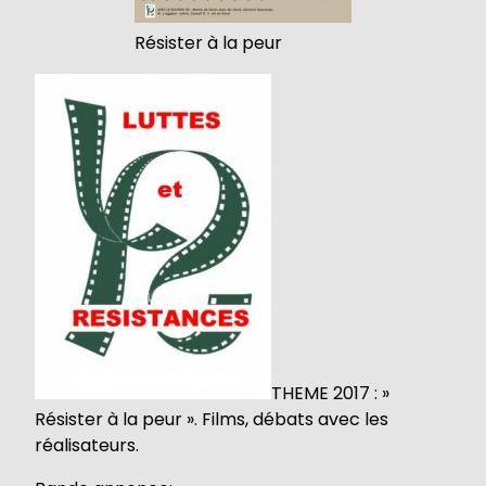
Résister à la peur
THEME 2017 : »
Résister à la peur ». Films, débats avec les
réalisateurs.