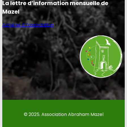
La lettre d’information mensuelle de
Mazel
Adhérer à l’association
© 2025. Association Abraham Mazel