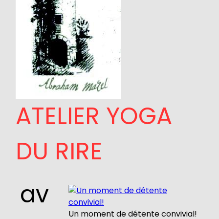
ATELIER YOGA
DU RIRE
av
Un moment de détente convivial!