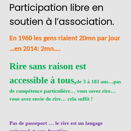
Participation libre en
soutien à l’association.
En 1960 les gens riaient 20mn par jour
…en 2014: 2mn….
Rire sans raison est
accessible à tous,
de 3 à 103 ans…pas
de compétence particulière… vous savez rire…
vous avez envie de rire… cela suffit !
Pas de passeport … le rire est un langage
universel et sans frontière…