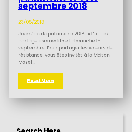
septembre 2018
23/08/2018
Journées du patrimoine 2018 : « L’art du
partage » samedi 15 et dimanche 16
septembre. Pour partager les valeurs de
résistance, vous êtes invités à la Maison
Mazel,…
Read More
Search Here