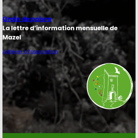
Grain de poivre
La lettre d’information mensuelle de
Mazel
Adhérer à l’association