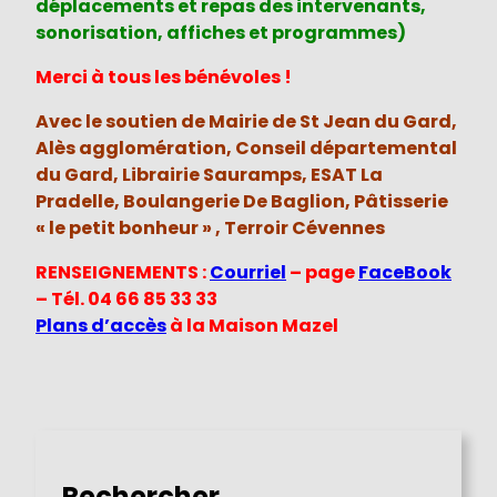
déplacements et repas des intervenants,
sonorisation, affiches et programmes)
Merci à tous les bénévoles !
Avec le soutien de Mairie de St Jean du Gard,
Alès agglomération, Conseil départemental
du Gard, Librairie Sauramps, ESAT La
Pradelle, Boulangerie De Baglion, Pâtisserie
« le petit bonheur » , Terroir Cévennes
RENSEIGNEMENTS :
Courriel
– page
FaceBook
– Tél. 04 66 85 33 33
Plans d’accès
à la Maison Mazel
Rechercher