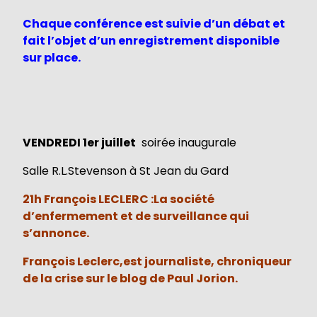
Chaque conférence est suivie d’un débat et
fait l’objet d’un enregistrement disponible
sur place.
VENDREDI 1er juillet
soirée inaugurale
Salle R.L.Stevenson à St Jean du Gard
21h François LECLERC :La société
d’enfermement et de surveillance qui
s’annonce.
François Leclerc,est journaliste, chroniqueur
de la crise sur le blog de Paul Jorion.