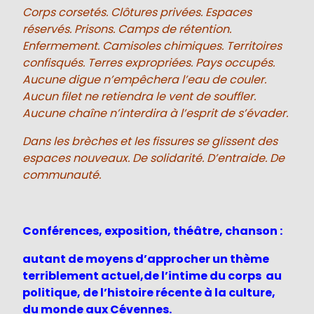
Corps corsetés. Clôtures privées. Espaces
réservés. Prisons. Camps de rétention.
Enfermement. Camisoles chimiques. Territoires
confisqués. Terres expropriées. Pays occupés.
Aucune digue n’empêchera l’eau de couler.
Aucun filet ne retiendra le vent de souffler.
Aucune chaîne n’interdira à l’esprit de s’évader.
Dans les brèches et les fissures se glissent des
espaces nouveaux. De solidarité. D’entraide. De
communauté.
Conférences, exposition, théâtre, chanson :
autant de moyens d’approcher un thème
terriblement actuel,de l’intime du corps au
politique, de l’histoire récente à la culture,
du monde aux Cévennes.