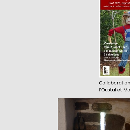
Collaboration
l’Oustal et Ma