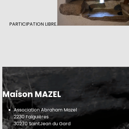
PARTICIPATION LIBRE.
Maison MAZEL
Association Abraham Mazel
2230 Falguières
30270 SaintJean du Gard