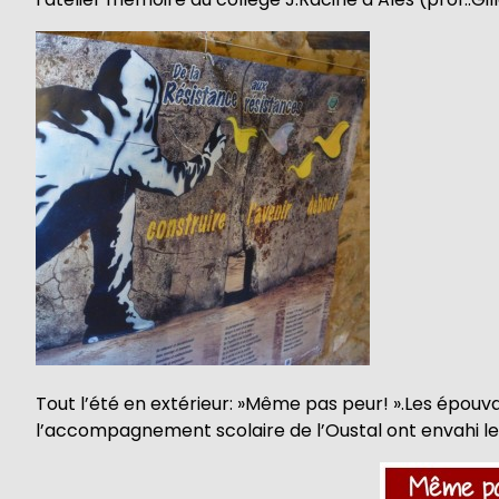
Tout l’été en extérieur: »Même pas peur! ».Les épouv
l’accompagnement scolaire de l’Oustal ont envahi le