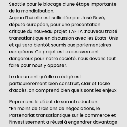
Seattle pour le blocage d’une étape importante
de la mondialisation.
Aujourd’hui elle est sollicitée par José Bové,
député européen, pour une présentation
critique du nouveau projet TAFTA :nouveau traité
transatlantique en discussion avec les Etats-Unis
et qui sera bientôt soumis aux parlementaires
européens. Ce projet est excessivement
dangereux pour notre société, nous devons tout
faire pour nous y opposer.
Le document qu’elle a rédigé est
particulièrement bien construit, clair et facile
d’accès, on comprend bien quels sont les enjeux.
Reprenons le début de son introduction:
“En moins de trois ans de négociations, le
Partenariat transatlantique sur le commerce et
l’investissement a réussi à engendrer davantage