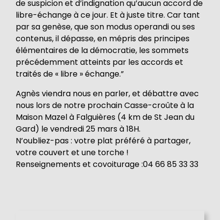
de suspicion et d’indignation qu’aucun accord de
libre-échange à ce jour. Et à juste titre. Car tant
par sa genèse, que son modus operandi ou ses
contenus, il dépasse, en mépris des principes
élémentaires de la démocratie, les sommets
précédemment atteints par les accords et
traités de « libre » échange.”
Agnès viendra nous en parler, et débattre avec
nous lors de notre prochain Casse-croûte à la
Maison Mazel à Falguières (4 km de St Jean du
Gard) le vendredi 25 mars à 18H.
N’oubliez-pas : votre plat préféré à partager,
votre couvert et une torche !
Renseignements et covoiturage :04 66 85 33 33