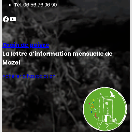
Tél. 06 56 76 96 90
Facebook
YouTube
Grain de poivre
La lettre d’information mensuelle de
Mazel
Adhérer à l’association