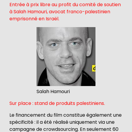
Entrée à prix libre au profit du comité de soutien
à Salah Hamouri, avocat franco-palestinien
emprisonné en Israël.
Salah Hamouri
Sur place : stand de produits palestiniens.
Le financement du film constitue également une
spécificité : il a été réalisé uniquement via une
campagne de crowdsourcing. En seulement 60