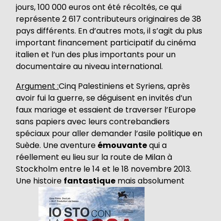
jours, 100 000 euros ont été récoltés, ce qui
représente 2 617 contributeurs originaires de 38
pays différents. En d’autres mots, il s’agit du plus
important financement participatif du cinéma
italien et l’un des plus importants pour un
documentaire au niveau international.
Argument :
Cinq Palestiniens et Syriens, après
avoir fui la guerre, se déguisent en invités d’un
faux mariage et essaient de traverser l’Europe
sans papiers avec leurs contrebandiers
spéciaux pour aller demander l’asile politique en
Suède. Une aventure
émouvante
qui a
réellement eu lieu sur la route de Milan à
Stockholm entre le 14 et le 18 novembre 2013.
Une histoire
fantastique
mais absolument