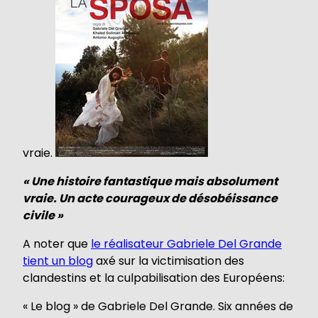
vraie.
« Une histoire fantastique mais absolument
vraie. Un acte courageux de désobéissance
civile »
A noter que
le réalisateur Gabriele Del Grande
tient un blog
axé sur la victimisation des
clandestins et la culpabilisation des Européens:
« Le blog » de Gabriele Del Grande. Six années de