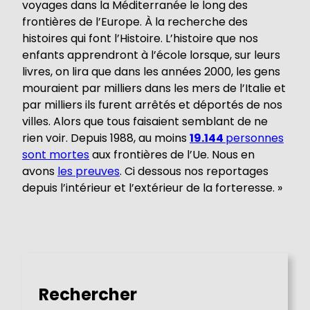
voyages dans la Méditerranée le long des
frontières de l’Europe. À la recherche des
histoires qui font l’Histoire. L’histoire que nos
enfants apprendront à l’école lorsque, sur leurs
livres, on lira que dans les années 2000, les gens
mouraient par milliers dans les mers de l’Italie et
par milliers ils furent arrêtés et déportés de nos
villes. Alors que tous faisaient semblant de ne
rien voir. Depuis 1988, au moins
19.144
personnes
sont mortes
aux frontières de l’Ue. Nous en
avons
les preuves
. Ci dessous nos reportages
depuis l’intérieur et l’extérieur de la forteresse. »
Rechercher