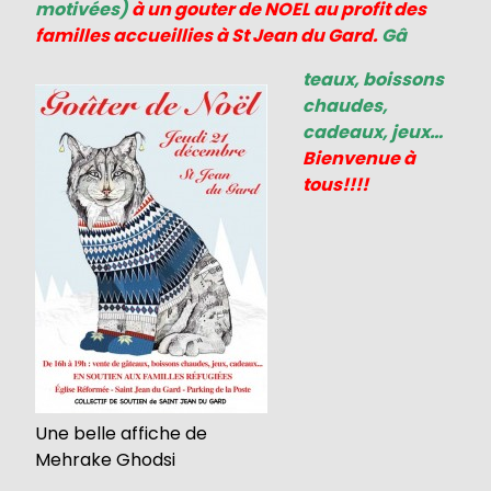
motivées)
à un gouter de NOEL au profit des
familles accueillies à St Jean du Gard.
Gâ
teaux, boissons
chaudes,
cadeaux, jeux…
Bienvenue à
tous!!!!
Une belle affiche de
Mehrake Ghodsi