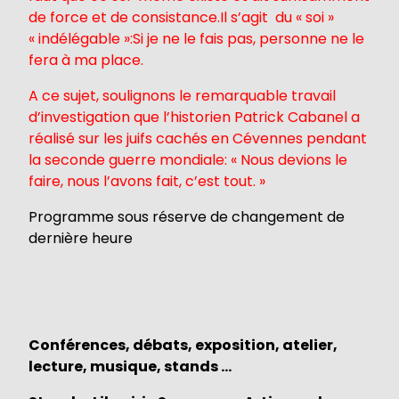
de force et de consistance.Il s’agit du « soi »
« indélégable »:Si je ne le fais pas, personne ne le
fera à ma place.
A ce sujet, soulignons le remarquable travail
d’investigation que l’historien Patrick Cabanel a
réalisé sur les juifs cachés en Cévennes pendant
la seconde guerre mondiale: « Nous devions le
faire, nous l’avons fait, c’est tout. »
Programme sous réserve de changement de
dernière heure
Conférences, débats, exposition, atelier,
lecture, musique, stands …