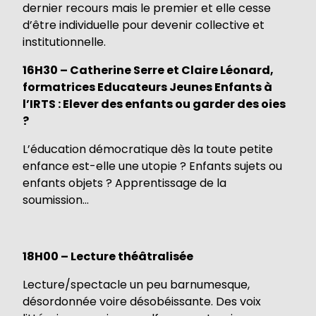
dernier recours mais le premier et elle cesse
d’être individuelle pour devenir collective et
institutionnelle.
16H30 – Catherine Serre et Claire Léonard,
formatrices Educateurs Jeunes Enfants à
l’IRTS : Elever des enfants ou garder des oies
?
L’éducation démocratique dès la toute petite
enfance est-elle une utopie ? Enfants sujets ou
enfants objets ? Apprentissage de la
soumission…
18H00 – Lecture théâtralisée
Lecture/spectacle un peu barnumesque,
désordonnée voire désobéissante. Des voix