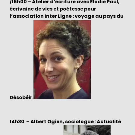
/16h00 – Atelier d’écriture avec Elodie Paul,
écrivaine de vies et poétesse pour
l’association Inter Ligne : voyage au pays du
Désobéir.
14h30 – Albert Ogien,
sociologue
: Actualité