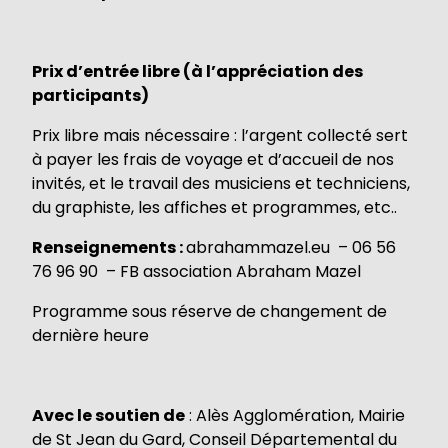
Prix d’entrée libre (à l’appréciation des
participants)
Prix libre mais nécessaire : l’argent collecté sert
à payer les frais de voyage et d’accueil de nos
invités, et le travail des musiciens et techniciens,
du graphiste, les affiches et programmes, etc..
Renseignements :
abrahammazel.eu – 06 56
76 96 90 – FB association Abraham Mazel
Programme sous réserve de changement de
dernière heure
Avec le soutien de
: Alès Agglomération, Mairie
de St Jean du Gard, Conseil Départemental du