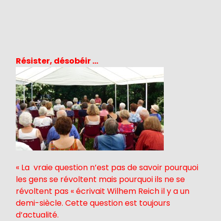
Résister, désobéir …
« La vraie question n’est pas de savoir pourquoi
les gens se révoltent mais pourquoi ils ne se
révoltent pas « écrivait Wilhem Reich il y a un
demi-siècle. Cette question est toujours
d’actualité.