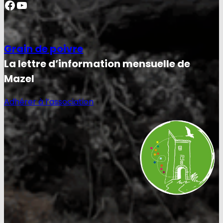
Facebook
YouTube
Grain de poivre
La lettre d’information mensuelle de
Mazel
Adhérer à l’association