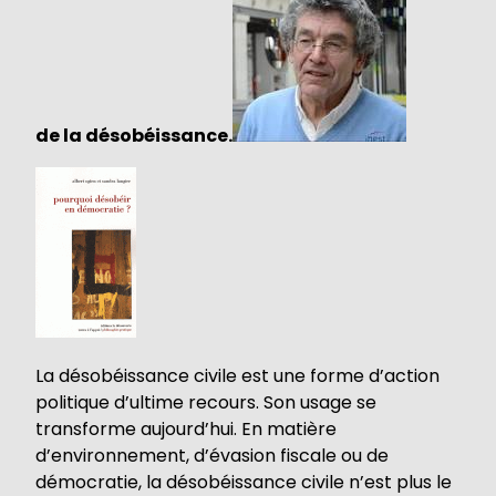
de la désobéissance.
La désobéissance civile est une forme d’action
politique d’ultime recours. Son usage se
transforme aujourd’hui. En matière
d’environnement, d’évasion fiscale ou de
démocratie, la désobéissance civile n’est plus le