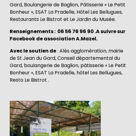
Gard, Boulangerie de Baglion, Pâtisserie « Le Petit
Bonheur », ESAT La Pradelle, Hôtel Les Bellugues,
Restaurants Le Bistrot et Le Jardin du Musée.
Renseignements : 06 56 76 96 90 .A suivre sur
Facebook de association A.Mazel.
Avec le soutien de
: Alès agglomération, mairie
de St Jean du Gard, Conseil départemental du
Gard, boulangerie de Baglion, pâtisserie « Le Petit
Bonheur », ESAT La Pradelle, hôtel Les Bellugues,
Resto Le Bistrot .