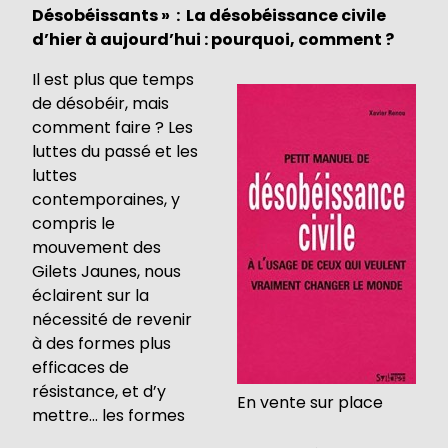
Désobéissants » : La désobéissance civile
d’hier à aujourd’hui : pourquoi, comment ?
Il est plus que temps
de désobéir, mais
comment faire ? Les
luttes du passé et les
luttes
contemporaines, y
compris le
mouvement des
Gilets Jaunes, nous
éclairent sur la
nécessité de revenir
à des formes plus
efficaces de
résistance, et d’y
En vente sur place
mettre… les formes