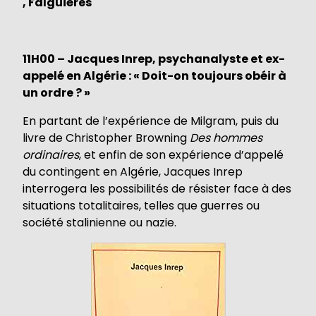
, Falguières
11H00 – Jacques Inrep, psychanalyste et ex-
appelé en Algérie : « Doit-on toujours obéir à
un ordre ? »
En partant de l’expérience de Milgram, puis du
livre de Christopher Browning
Des hommes
ordinaires
, et enfin de son expérience d’appelé
du contingent en Algérie, Jacques Inrep
interrogera les possibilités de résister face à des
situations totalitaires, telles que guerres ou
société stalinienne ou nazie.