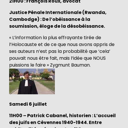
21H00 : François Roux, avocat
Justice Pénale Internationale (Rwanda,
Cambodge) : De l’obéissance à la
soumission, éloge de la désobéissance.
« L’information la plus effrayante tirée de
l’Holocauste et de ce que nous avons appris de
ses auteurs n’est pas la probabilité que ‘cela’
pouvait nous être fait, mais l’idée que NOUS
puissions le faire » Zygmunt Bauman.
Samedi 6 juillet
11H00 – Patrick Cabanel, historien : L’accueil
des juifs en Cévennes 1940-1944. Entre