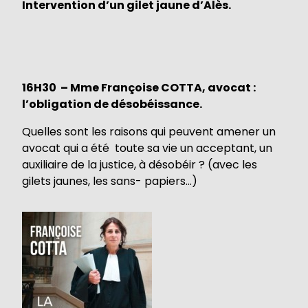
Intervention d’un gilet jaune d’Alès.
16H30
–
Mme Françoise COTTA, avocat :
l’obligation de désobéissance.
Quelles sont les raisons qui peuvent amener un
avocat qui a été toute sa vie un acceptant, un
auxiliaire de la justice, à désobéir ? (avec les
gilets jaunes, les sans- papiers…)