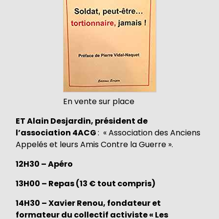
En vente sur place
ET Alain Desjardin, président de
l’association 4ACG
: « Association des Anciens
Appelés et leurs Amis Contre la Guerre ».
12H30 – Apéro
13H00 – Repas (13
€
tout compris)
14H30 – Xavier Renou, fondateur et
formateur du collectif activiste « Les