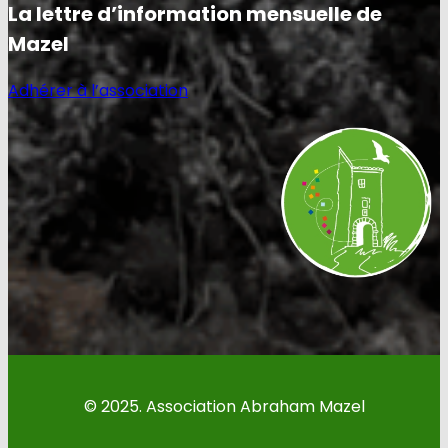
La lettre d’information mensuelle de
Mazel
Adhérer à l’association
© 2025. Association Abraham Mazel