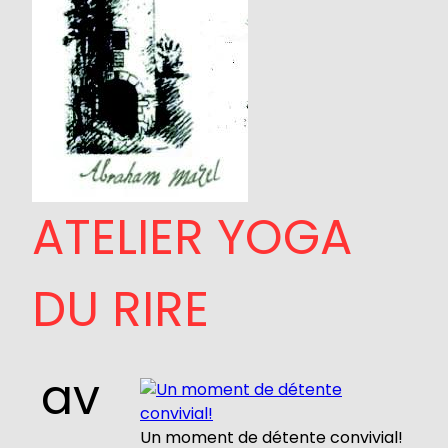
ATELIER YOGA
DU RIRE
av
Un moment de détente convivial!