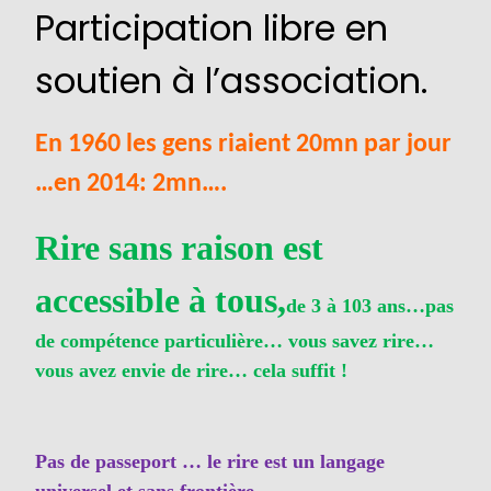
Participation libre en
soutien à l’association.
En 1960 les gens riaient 20mn par jour
…en 2014: 2mn….
Rire sans raison est
accessible à tous,
de 3 à 103 ans…pas
de compétence particulière… vous savez rire…
vous avez envie de rire… cela suffit !
Pas de passeport … le rire est un langage
universel et sans frontière…