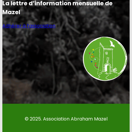
La lettre d’information mensuelle de
Mazel
Adhérer à l’association
© 2025. Association Abraham Mazel