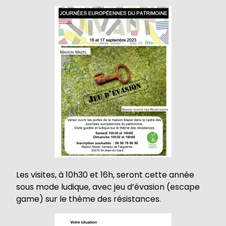
Les visites, à 10h30 et 16h, seront cette année
sous mode ludique, avec jeu d’évasion (escape
game) sur le thème des résistances.