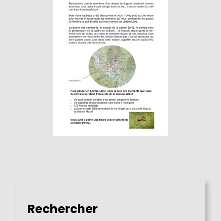
Rechercher