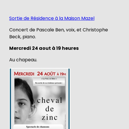
Sortie de Résidence à la Maison Mazel
Concert de Pascale Ben, voix, et Christophe
Beck, piano.
Mercredi 24 aout à 19 heures
Au chapeau.