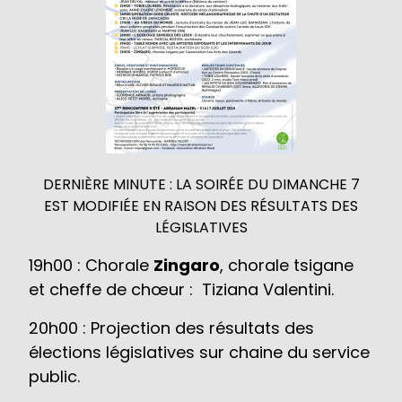
DERNIÈRE MINUTE : LA SOIRÉE DU DIMANCHE 7
EST MODIFIÉE EN RAISON DES RÉSULTATS DES
LÉGISLATIVES
19h00 : Chorale
Zingaro
, chorale tsigane
et cheffe de chœur : Tiziana Valentini.
20h00 : Projection des résultats des
élections législatives sur chaine du service
public.