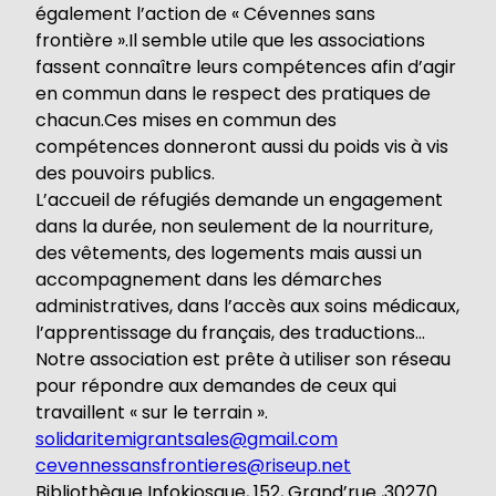
également l’action de « Cévennes sans
frontière ».Il semble utile que les associations
fassent connaître leurs compétences afin d’agir
en commun dans le respect des pratiques de
chacun.Ces mises en commun des
compétences donneront aussi du poids vis à vis
des pouvoirs publics.
L’accueil de réfugiés demande un engagement
dans la durée, non seulement de la nourriture,
des vêtements, des logements mais aussi un
accompagnement dans les démarches
administratives, dans l’accès aux soins médicaux,
l’apprentissage du français, des traductions…
Notre association est prête à utiliser son réseau
pour répondre aux demandes de ceux qui
travaillent « sur le terrain ».
solidaritemigrantsales@gmail.com
cevennessansfrontieres@riseup.net
Bibliothèque Infokiosque, 152, Grand’rue ,30270