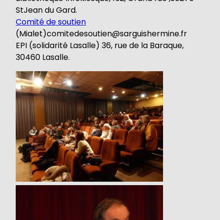
StJean du Gard.
Comité de soutien
(Mialet)comitedesoutien@sarguishermine.fr
EPI (solidarité Lasalle) 36, rue de la Baraque,
30460 Lasalle.