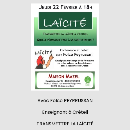
Avec Folco PEYRRUSSAN
Enseignant à Créteil
TRANSMETTRE LA LAÏCITÉ