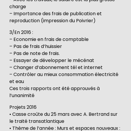
charge
– Importance des frais de publication et
reproduction (impression du Poivrier)
3/En 2016 :
– Economie en frais de comptable
– Pas de frais d’huissier
– Pas de note de frais.
– Essayer de développer le mécénat
– Changer d’abonnement tél et internet
– Contrôler au mieux consommation électricité
et eau
Ces trois rapports ont été approuvés à
l’unanimité
Projets 2016
• Casse croûte du 25 mars avec A. Bertrand sur
le traité transatlantique
• Thème de l’année : Murs et espaces nouveaux :