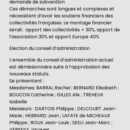
demande de subvention
Ces démarches sont longues et complexes et
nécessitent d’avoir les soutiens financiers des
collectivités françaises. Le montage financier
serait : apport des collectivités = 30%, apport de
l’association 30% et apport Europe 40%
Election du conseil d’administration
L’ensemble du conseil d’administration actuel
est démissionnaire suite à l’approbation des
nouveaux statuts.
Se présentent :
Mesdames: BARRAL Rachel ; BERNARD Elisabeth ;
BOUCON Catherine ; GILLES Alix ; TREHEUX
Isabelle
Messieurs : DARTOIS Philippe ; DELCOURT Jean-
Marie ; HEBRARD Jean ; LAFAYE de MICHEAUX
Philippe ; ROUX Jean-Louis ; SEELI Jean-Marc ;
VERSEILS Jacques .