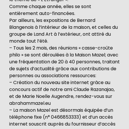
Comme chaque année, elles se sont
entièrement auto-financées.
Par ailleurs, les expositions de Bernard
Blangenois à l’intérieur de la maison, et celles du
groupe de Land Art à l’extérieur, ont attiré du
monde tout l’été.
– Tous les 2 mois, des réunions « casse-croûte
philo » se sont déroulées à la Maison Mazel; avec
une fréquentation de 20 à 40 personnes, traitant
de sujets d’actualité grâce aux contributions de
personnes ou associations ressources:
– Création du nouveau site internet grâce au
concours actif de notre ami Claude Razanajao,
et de Marie Noelle Augendre, rendez-vous sur
abrahammazel.eu
– La maison Mazel est désormais équipée d’un
téléphone fixe (n° 0466853333) et d’un accès
internet souscrit auprès du fournisseur d’accès