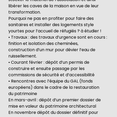
libérer les caves de la maison en vue de leur
transformation.
Pourquoi ne pas en profiter pour faire des
sanitaires et installer des logements style
yourtes pour l’accueil de réfugiés ? à étudier !
• Travaux : des travaux d’urgence sont en cours :
finition et isolation des cheminées,
construction d’un mur pour dévier l’eau de
ruissellement.
• Courant février : dépôt d’un permis de
construire et ensuite passage par les
commissions de sécurité et d’accessibilité
• Rencontres avec l’équipe du GAL (fonds
européens) dans le cadre de la restauration
du patrimoine
En mars-avril : dépôt d’un premier dossier de
mise en valeur du patrimoine architectural
En novembre dépôt du dossier définitif pour