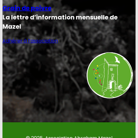
Grain de poivre
La lettre d’information mensuelle de
Mazel
Adhérer à l’association