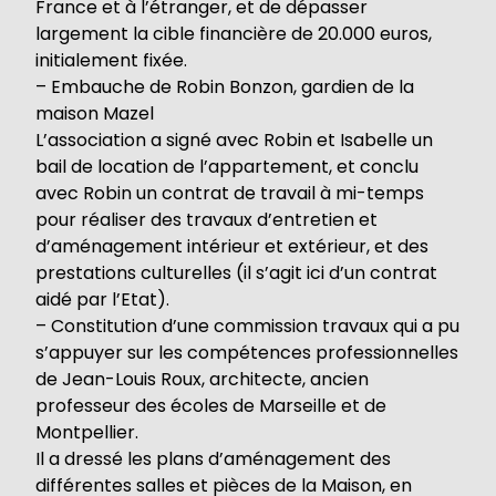
France et à l’étranger, et de dépasser
largement la cible financière de 20.000 euros,
initialement fixée.
– Embauche de Robin Bonzon, gardien de la
maison Mazel
L’association a signé avec Robin et Isabelle un
bail de location de l’appartement, et conclu
avec Robin un contrat de travail à mi-temps
pour réaliser des travaux d’entretien et
d’aménagement intérieur et extérieur, et des
prestations culturelles (il s’agit ici d’un contrat
aidé par l’Etat).
– Constitution d’une commission travaux qui a pu
s’appuyer sur les compétences professionnelles
de Jean-Louis Roux, architecte, ancien
professeur des écoles de Marseille et de
Montpellier.
Il a dressé les plans d’aménagement des
différentes salles et pièces de la Maison, en