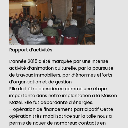
Rapport d’activités
L’année 2015 a été marquée par une intense
activité d’animation culturelle, par la poursuite
de travaux immobiliers, par d’énormes efforts
d’organisation et de gestion.
Elle doit être considérée comme une étape
importante dans notre implantation à la Maison
Mazel. Elle fut débordante d’énergies.
– opération de financement participatif Cette
opération très mobilisatrice sur la toile nous a
permis de nouer de nombreux contacts en