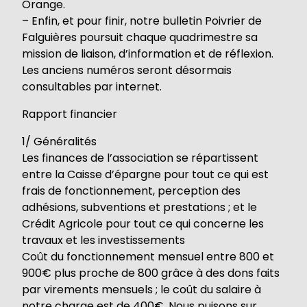
Orange.
– Enfin, et pour finir, notre bulletin Poivrier de
Falguières poursuit chaque quadrimestre sa
mission de liaison, d’information et de réflexion.
Les anciens numéros seront désormais
consultables par internet.
Rapport financier
1/ Généralités
Les finances de l’association se répartissent
entre la Caisse d’épargne pour tout ce qui est
frais de fonctionnement, perception des
adhésions, subventions et prestations ; et le
Crédit Agricole pour tout ce qui concerne les
travaux et les investissements
Coût du fonctionnement mensuel entre 800 et
900€ plus proche de 800 grâce à des dons faits
par virements mensuels ; le coût du salaire à
notre charge est de 400€. Nous puisons sur