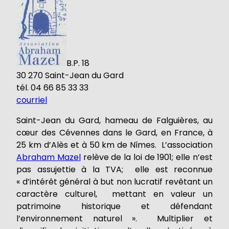
B.P. 18
30 270 Saint-Jean du Gard
tél. 04 66 85 33 33
courriel
Saint-Jean du Gard, hameau de Falguières, au
cœur des Cévennes dans le Gard, en France, à
25 km d’Alès et à 50 km de Nîmes. L’association
Abraham Mazel
relève de la loi de 1901; elle n’est
pas assujettie à la TVA; elle est reconnue
« d’intérêt général à but non lucratif revêtant un
caractère culturel, mettant en valeur un
patrimoine historique et défendant
l’environnement naturel ». Multiplier et