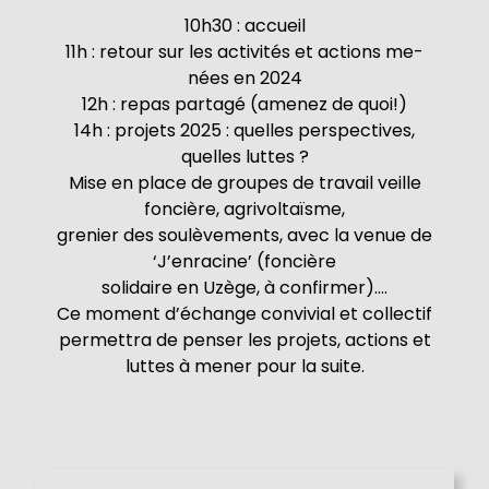
10h30 : accueil
11h : retour sur les activités et actions me-
nées en 2024
12h : repas partagé (amenez de quoi!)
14h : projets 2025 : quelles perspectives,
quelles luttes ?
Mise en place de groupes de travail veille
foncière, agrivoltaïsme,
grenier des soulèvements, avec la venue de
‘J’enracine’ (foncière
solidaire en Uzège, à confirmer)….
Ce moment d’échange convivial et collectif
permettra de penser les projets, actions et
luttes à mener pour la suite.