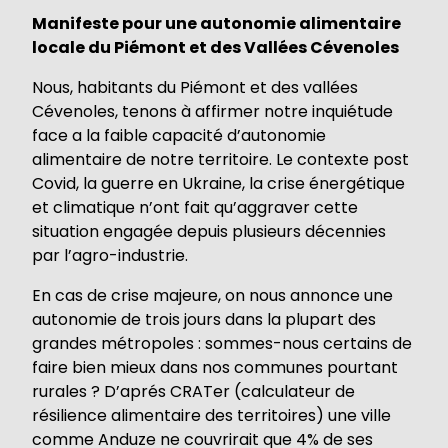
Manifeste pour une autonomie alimentaire
locale du Piémont et des Vallées Cévenoles
Nous, habitants du Piémont et des vallées
Cévenoles, tenons à affirmer notre inquiétude
face a la faible capacité d’autonomie
alimentaire de notre territoire. Le contexte post
Covid, la guerre en Ukraine, la crise énergétique
et climatique n’ont fait qu’aggraver cette
situation engagée depuis plusieurs décennies
par l’agro-industrie.
En cas de crise majeure, on nous annonce une
autonomie de trois jours dans la plupart des
grandes métropoles : sommes-nous certains de
faire bien mieux dans nos communes pourtant
rurales ? D’aprés CRATer (calculateur de
résilience alimentaire des territoires) une ville
comme Anduze ne couvrirait que 4% de ses