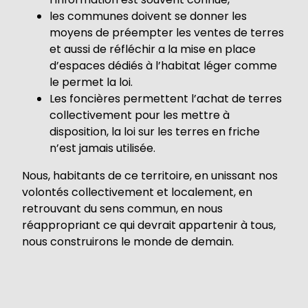
les communes doivent se donner les
moyens de préempter les ventes de terres
et aussi de réfléchir a la mise en place
d’espaces dédiés à l’habitat léger comme
le permet la loi.
Les foncières permettent l’achat de terres
collectivement pour les mettre à
disposition, la loi sur les terres en friche
n’est jamais utilisée.
Nous, habitants de ce territoire, en unissant nos
volontés collectivement et localement, en
retrouvant du sens commun, en nous
réappropriant ce qui devrait appartenir à tous,
nous construirons le monde de demain.