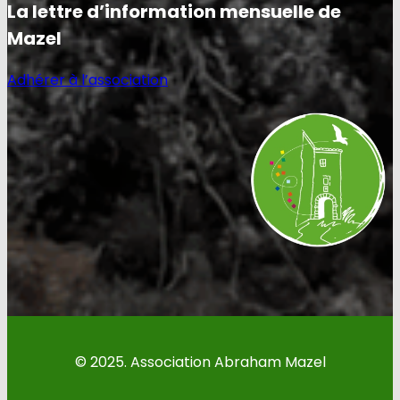
La lettre d’information mensuelle de
Mazel
Adhérer à l’association
© 2025. Association Abraham Mazel