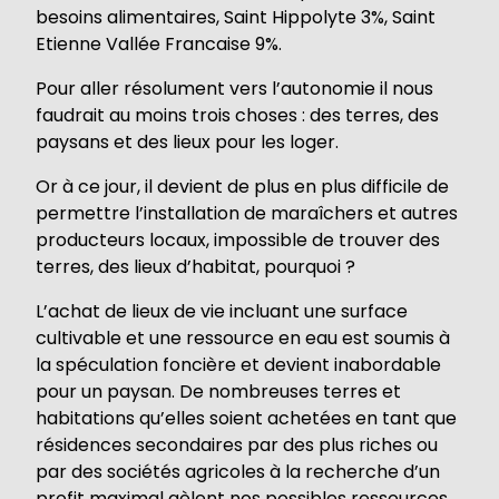
besoins alimentaires, Saint Hippolyte 3%, Saint
Etienne Vallée Francaise 9%.
Pour aller résolument vers l’autonomie il nous
faudrait au moins trois choses : des terres, des
paysans et des lieux pour les loger.
Or à ce jour, il devient de plus en plus difficile de
permettre l’installation de maraîchers et autres
producteurs locaux, impossible de trouver des
terres, des lieux d’habitat, pourquoi ?
L’achat de lieux de vie incluant une surface
cultivable et une ressource en eau est soumis à
la spéculation foncière et devient inabordable
pour un paysan. De nombreuses terres et
habitations qu’elles soient achetées en tant que
résidences secondaires par des plus riches ou
par des sociétés agricoles à la recherche d’un
profit maximal gèlent nos possibles ressources