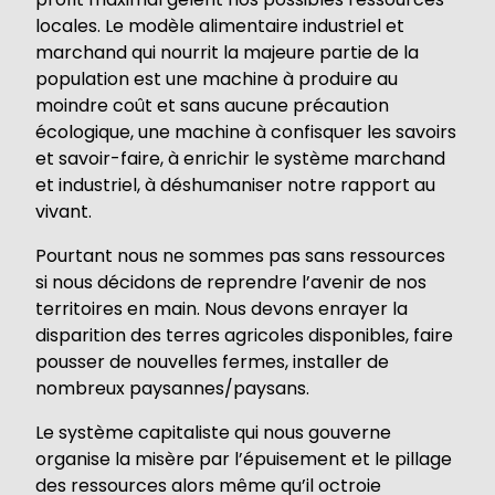
locales. Le modèle alimentaire industriel et
marchand qui nourrit la majeure partie de la
population est une machine à produire au
moindre coût et sans aucune précaution
écologique, une machine à confisquer les savoirs
et savoir-faire, à enrichir le système marchand
et industriel, à déshumaniser notre rapport au
vivant.
Pourtant nous ne sommes pas sans ressources
si nous décidons de reprendre l’avenir de nos
territoires en main. Nous devons enrayer la
disparition des terres agricoles disponibles, faire
pousser de nouvelles fermes, installer de
nombreux paysannes/paysans.
Le système capitaliste qui nous gouverne
organise la misère par l’épuisement et le pillage
des ressources alors même qu’il octroie