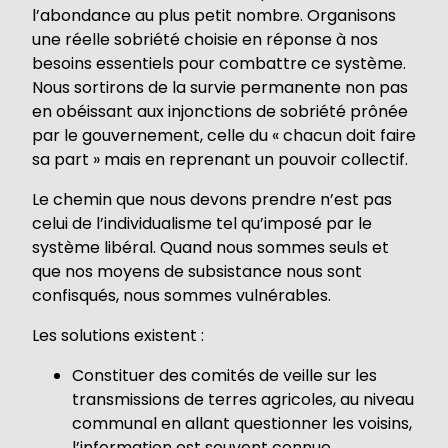
l’abondance au plus petit nombre. Organisons
une réelle sobriété choisie en réponse à nos
besoins essentiels pour combattre ce système.
Nous sortirons de la survie permanente non pas
en obéissant aux injonctions de sobriété prônée
par le gouvernement, celle du « chacun doit faire
sa part » mais en reprenant un pouvoir collectif.
Le chemin que nous devons prendre n’est pas
celui de l’individualisme tel qu’imposé par le
système libéral. Quand nous sommes seuls et
que nos moyens de subsistance nous sont
confisqués, nous sommes vulnérables.
Les solutions existent :
Constituer des comités de veille sur les
transmissions de terres agricoles, au niveau
communal en allant questionner les voisins,
l’information est souvent connue,