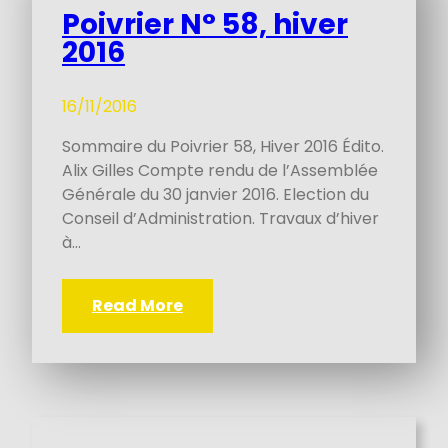
Poivrier N° 58, hiver
2016
16/11/2016
Sommaire du Poivrier 58, Hiver 2016 Édito.
Alix Gilles Compte rendu de l’Assemblée
Générale du 30 janvier 2016. Election du
Conseil d’Administration. Travaux d’hiver
à…
Read More