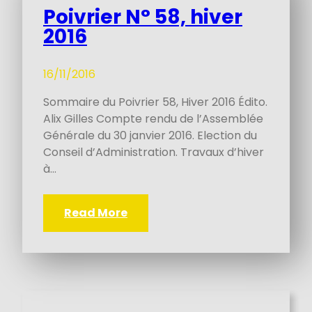
Poivrier N° 58, hiver
2016
16/11/2016
Sommaire du Poivrier 58, Hiver 2016 Édito.
Alix Gilles Compte rendu de l’Assemblée
Générale du 30 janvier 2016. Election du
Conseil d’Administration. Travaux d’hiver
à…
Read More