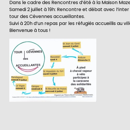
Dans le cadre des Rencontres d’été à la Maison Maze
Samedi 2 juillet à 19h: Rencontre et débat avec l’int
tour des Cévennes accueillantes.
Suivi à 20h d’un repas par les réfugiés accueillis au vil
Bienvenue à tous !