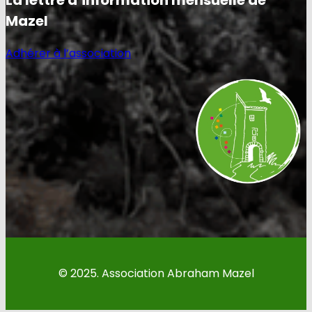
La lettre d’information mensuelle de
Mazel
Adhérer à l’association
© 2025. Association Abraham Mazel