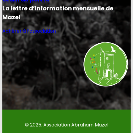
La lettre d’information mensuelle de
Mazel
Adhérer à l’association
© 2025. Association Abraham Mazel