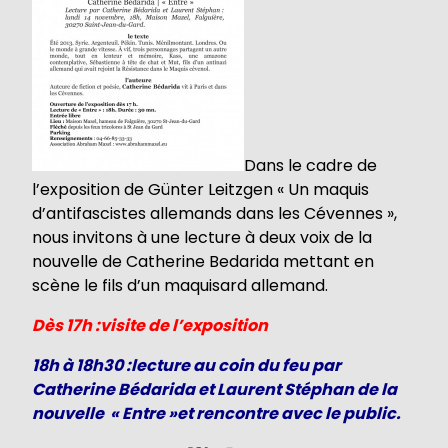
Dans le cadre de
l’exposition de Günter Leitzgen « Un maquis
d’antifascistes allemands dans les Cévennes »,
nous invitons à une lecture à deux voix de la
nouvelle de Catherine Bedarida mettant en
scène le fils d’un maquisard allemand.
Dès 17h :visite de l’exposition
18h à 18h30 :lecture au coin du feu par
Catherine Bédarida et Laurent Stéphan de la
nouvelle « Entre »et rencontre avec le public.