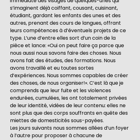
immédiate des visages de quelques-unes qui
s’imaginent déjà coiffant, cousant, cuisinant,
étudiant, gardant les enfants des unes et des
autres, prenant des cours de langues, offrant
leurs compétences à d’éventuels projets de ce
type. L’une d’entre elles sort d’un coin de la
pièce et lance: «Oui on peut faire ça parce que
nous aussi nous savons faire des choses. Nous
avons fait des études, des formations. Nous
avons travaillé et eu toutes sortes
d’expériences. Nous sommes capables de créer
des choses, de nous organiser!». C’est là que je
comprends que leur fuite et les violences
endurées, cumulées, les ont totalement privées
de leur identité, vidées de leur contenu: elles ne
sont plus que des corps souffrants en quête des
miettes de domesticités sous-payées.
Les jours suivants nous sommes allées d’un foyer
à l’autre pour proposer à chacune de