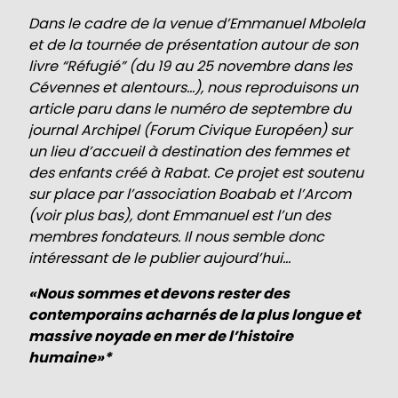
Dans le cadre de la venue d’Emmanuel Mbolela
et de la tournée de présentation autour de son
livre “Réfugié” (
du 19 au 25 novembre
dans les
Cévennes et alentours…), nous reproduisons un
article paru dans le numéro de septembre du
journal Archipel (Forum Civique Européen) sur
un
lieu d’accueil à destination des femmes et
des enfants créé à Rabat. Ce
projet est soutenu
sur place par l’association Boabab et l’Arcom
(voir plus bas), dont Emmanuel est l’un des
membres fondateurs. Il no
us semble donc
intéressant de le publier aujourd’hui…
«Nous sommes et devons rester des
contemporains acharnés de la plus longue et
massive noyade en mer de l’histoire
humaine»*