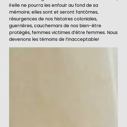
il·elle ne pourra les enfouir au fond de sa
mémoire; elles sont et seront fantômes,
résurgences de nos histoires coloniales,
guerrières, cauchemars de nos bien-être
protégés, femmes victimes d’être femmes. Nous
devenons les témoins de l’inacceptable!