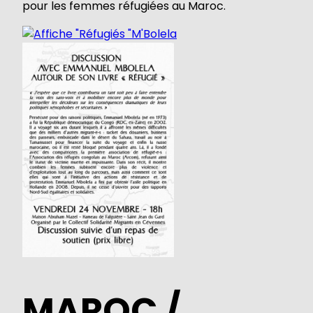
pour les femmes réfugiées au Maroc.
MAROC /