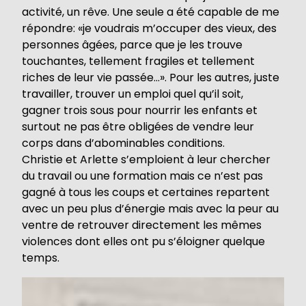
activité, un rêve. Une seule a été capable de me
répondre: «je voudrais m’occuper des vieux, des
personnes âgées, parce que je les trouve
touchantes, tellement fragiles et tellement
riches de leur vie passée…». Pour les autres, juste
travailler, trouver un emploi quel qu’il soit,
gagner trois sous pour nourrir les enfants et
surtout ne pas être obligées de vendre leur
corps dans d’abominables conditions.
Christie et Arlette s’emploient à leur chercher
du travail ou une formation mais ce n’est pas
gagné à tous les coups et certaines repartent
avec un peu plus d’énergie mais avec la peur au
ventre de retrouver directement les mêmes
violences dont elles ont pu s’éloigner quelque
temps.