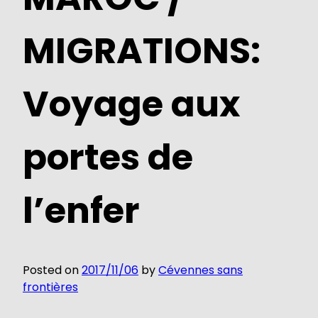
MIGRATIONS:
Voyage aux
portes de
l’enfer
Posted on
2017/11/06
by
Cévennes sans
frontières