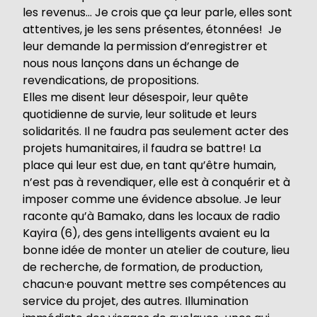
les revenus… Je crois que ça leur parle, elles sont
attentives, je les sens présentes, étonnées! Je
leur demande la permission d’enregistrer et
nous nous lançons dans un échange de
revendications, de propositions.
Elles me disent leur désespoir, leur quête
quotidienne de survie, leur solitude et leurs
solidarités. Il ne faudra pas seulement acter des
projets humanitaires, il faudra se battre! La
place qui leur est due, en tant qu’être humain,
n’est pas à revendiquer, elle est à conquérir et à
imposer comme une évidence absolue. Je leur
raconte qu’à Bamako, dans les locaux de radio
Kayira (6), des gens intelligents avaient eu la
bonne idée de monter un atelier de couture, lieu
de recherche, de formation, de production,
chacun·e pouvant mettre ses compétences au
service du projet, des autres. Illumination