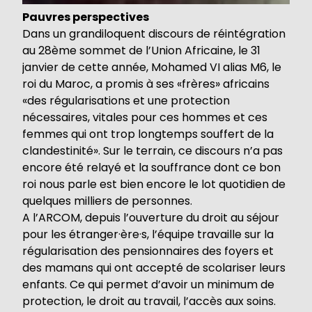
Pauvres perspectives
Dans un grandiloquent discours de réintégration
au 28ème sommet de l’Union Africaine, le 31
janvier de cette année, Mohamed VI alias M6, le
roi du Maroc, a promis à ses «frères» africains
«des régularisations et une protection
nécessaires, vitales pour ces hommes et ces
femmes qui ont trop longtemps souffert de la
clandestinité». Sur le terrain, ce discours n’a pas
encore été relayé et la souffrance dont ce bon
roi nous parle est bien encore le lot quotidien de
quelques milliers de personnes.
A l’ARCOM, depuis l’ouverture du droit au séjour
pour les étranger·ère·s, l’équipe travaille sur la
régularisation des pensionnaires des foyers et
des mamans qui ont accepté de scolariser leurs
enfants. Ce qui permet d’avoir un minimum de
protection, le droit au travail, l’accès aux soins.