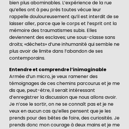
bien plus abominables. L’expérience de la rue
qu’elles ont à peu près toutes vécue leur
rappelle douloureusement qu’il est interdit de se
laisser aller, parce que le corps et l’esprit ont la
mémoire des traumatismes subis. Elles
deviennent des esclaves; une sous-classe sans
droits; «déchets» d’une inhumanité qui semble ne
plus avoir de limite dans l’abandon de ses
contemporains.
Entendre et comprendre l’inimaginable
Armée d’un micro, je veux ramener des
témoignages de ces chemins parcourus et je me
dis que, peut-être, il serait intéressant
d’enregistrer la discussion que nous allons avoir.
Je n’ose le sortir, on ne se connaît pas et je ne
veux en aucun cas qu’elles pensent que je les
prends pour des bêtes de foire, des curiosités. Je
prends donc mon courage à deux mains et je me