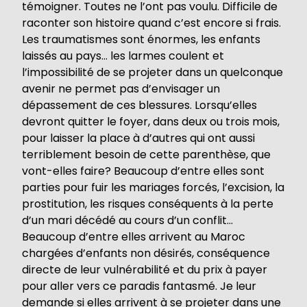
témoigner. Toutes ne l’ont pas voulu. Difficile de
raconter son histoire quand c’est encore si frais.
Les traumatismes sont énormes, les enfants
laissés au pays… les larmes coulent et
l’impossibilité de se projeter dans un quelconque
avenir ne permet pas d’envisager un
dépassement de ces blessures. Lorsqu’elles
devront quitter le foyer, dans deux ou trois mois,
pour laisser la place à d’autres qui ont aussi
terriblement besoin de cette parenthèse, que
vont-elles faire? Beaucoup d’entre elles sont
parties pour fuir les mariages forcés, l’excision, la
prostitution, les risques conséquents à la perte
d’un mari décédé au cours d’un conflit…
Beaucoup d’entre elles arrivent au Maroc
chargées d’enfants non désirés, conséquence
directe de leur vulnérabilité et du prix à payer
pour aller vers ce paradis fantasmé. Je leur
demande si elles arrivent à se projeter dans une