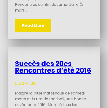
Rencontres du film documentaire (31
mars…
Read More
Succès des 20es
Rencontres d’été 2016
05/07/2016
Malgré la pluie inattendue de samedi
matin et l’Euro de football, une bonne
cuvée pour 2016 !Merci à tous les