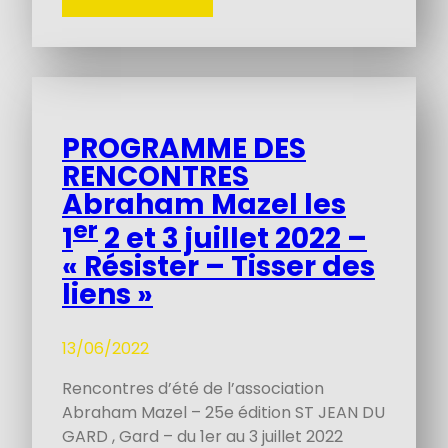
PROGRAMME DES
RENCONTRES
Abraham Mazel les
er
1
2 et 3 juillet 2022 –
« Résister – Tisser des
liens »
13/06/2022
Rencontres d’été de l’association
Abraham Mazel – 25e édition ST JEAN DU
GARD , Gard – du 1er au 3 juillet 2022