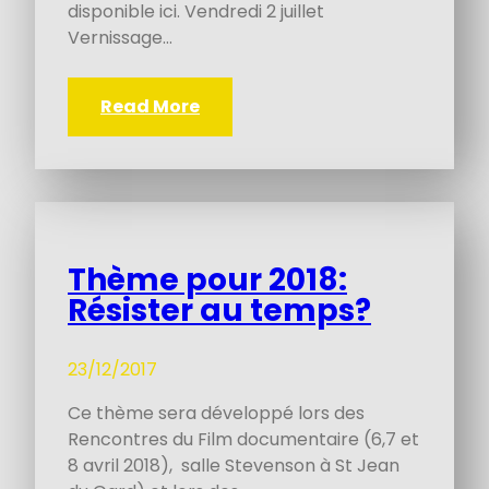
disponible ici. Vendredi 2 juillet
Vernissage…
Read More
Thème pour 2018:
Résister au temps?
23/12/2017
Ce thème sera développé lors des
Rencontres du Film documentaire (6,7 et
8 avril 2018), salle Stevenson à St Jean