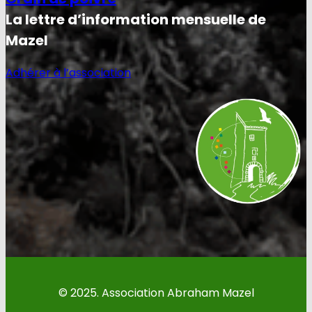
La lettre d’information mensuelle de
Mazel
Adhérer à l’association
© 2025. Association Abraham Mazel