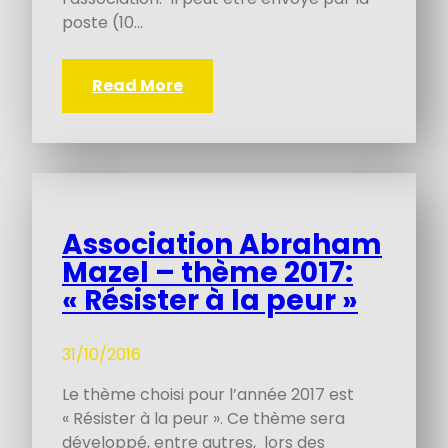
poste (10…
Read More
Association Abraham
Mazel – thème 2017:
« Résister à la peur »
31/10/2016
Le thème choisi pour l’année 2017 est
« Résister à la peur ». Ce thème sera
développé, entre autres, lors des