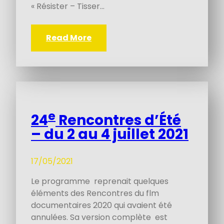
« Résister – Tisser…
Read More
e
24
Rencontres d’Été
– du 2 au 4 juillet 2021
17/05/2021
Le programme reprenait quelques
éléments des Rencontres du flm
documentaires 2020 qui avaient été
annulées. Sa version complète est