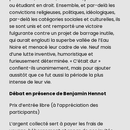
ou étudiant en droit. Ensemble, et par-delà les
convictions religieuses, politiques, idéologiques,
par-delà les catégories sociales et culturelles, ils
se sont unis et ont remporté une victoire
fulgurante contre un projet de barrage inutile,
qui aurait englouti la superbe vallée de l’Eau
Noire et menacé leur cadre de vie. Neuf mois
d’une lutte inventive, humoristique et
furieusement déterminée. « C’était dur »
confient-ils unanimement, mais pour ajouter
aussitôt que ce fut aussi la période la plus
intense de leur vie.
Débat en présence de Benjamin Hennot
Prix d’entrée libre (à l’appréciation des
participants)
L’argent collecté sert à payer les frais de