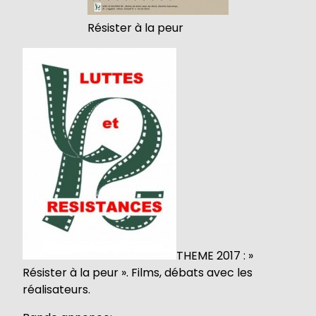
Résister à la peur
THEME 2017 : »
Résister à la peur ». Films, débats avec les
réalisateurs.