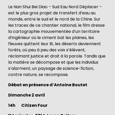
Le Nan Shui Bei Diao – Sud Eau Nord Déplacer –
est le plus gros projet de transfert d’eau au
monde, entre le sud et le nord de la Chine. Sur
les traces de ce chantier national, le film dresse
la cartographie mouvementée d’un territoire
d’ingénieur où le ciment bat les plaines, les
fleuves quittent leur lit, les déserts deviennent
forêts, où peu à peu des voix s’élèvent,
réclamant justice et droit à la parole. Tandis que
la matière se décompose et que les individus
s’alarment, un paysage de science-fiction,
contre nature, se recompose.
Débat en présence d’Antoine Boutet
Dimanche 2 avril
14h
Citizen Four