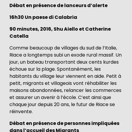
Débat en présence de lanceurs d’alerte
16h30 Un paese di Calabria
90 minutes, 2016, Shu Aiello et Catherine
Catella
Comme beaucoup de villages du sud de l’Italie,
Riace a longtemps subi un exode rural massif. Un
jour, un bateau transportant deux cents kurdes
échoue sur la plage. Spontanément, les
habitants du village leur viennent en aide. Petit à
petit, migrants et villageois vont réhabiliter les
maisons abandonnées, relancer les commerces
et assurer un avenir à l’école. C’est ainsi que
chaque jour depuis 20 ans, le futur de Riace se
réinvente.
Débat en présence de personnes impliquées
dans l’accueil des Migrants