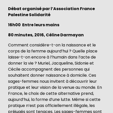
Débat organisé par l’Association France
Palestine Solidarité
16h00 Entre leurs mains
80 minutes, 2016, Céline Darmayan
Comment considère-t-on la naissance et le
corps de la femme aujourd’hui ? Quelle place
laisse-t-on encore à l’humain dans l’acte de
donner la vie ? Muriel, Jacqueline, Sidonie et
Cécile accompagnent des personnes qui
souhaitent donner naissance à domicile. Ces
sages-femmes nous invitent à découvrir leur
pratique et leur vision de la venue au monde. En
France, le choix de cette alternative prend,
aujourd’hui, la forme d’une lutte. Même si cette
pratique n’est pas officiellement illégale, les
préjugés sont tenaces. Les sages-femmes sont