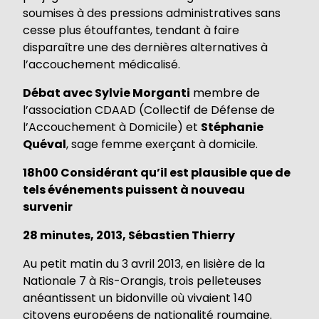
soumises à des pressions administratives sans
cesse plus étouffantes, tendant à faire
disparaître une des dernières alternatives à
l’accouchement médicalisé.
Débat avec Sylvie Morganti
membre de
l’association CDAAD (Collectif de Défense de
l’Accouchement à Domicile) et
Stéphanie
Quéval
, sage femme exerçant à domicile.
18h00 Considérant qu’il est plausible que de
tels événements puissent à nouveau
survenir
28 minutes, 2013, Sébastien Thierry
Au petit matin du 3 avril 2013, en lisière de la
Nationale 7 à Ris-Orangis, trois pelleteuses
anéantissent un bidonville où vivaient 140
citoyens européens de nationalité roumaine.