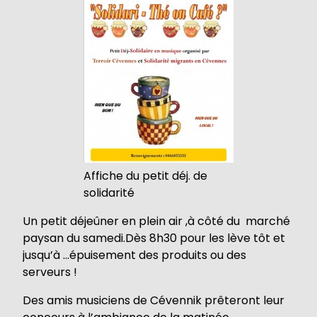
Affiche du petit déj. de
solidarité
Un petit déjeûner en plein air ,à côté du marché
paysan du samedi.Dès 8h30 pour les lève tôt et
jusqu’à …épuisement des produits ou des
serveurs !
Des amis musiciens de Cévennik prêteront leur