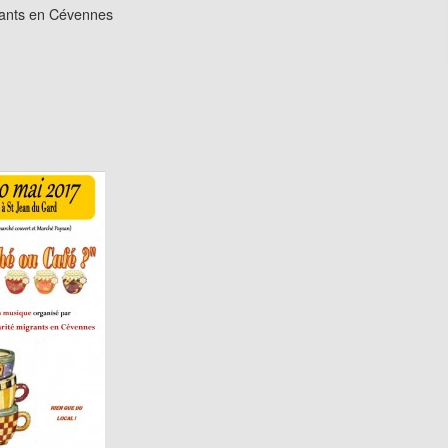
rants en Cévennes