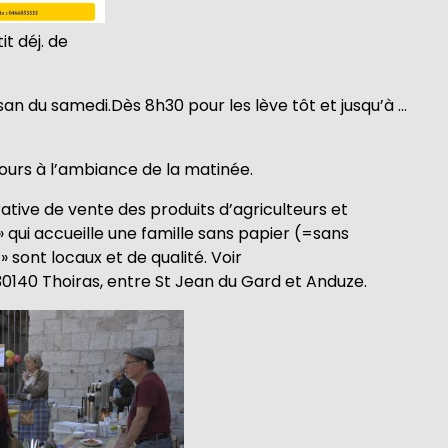
it déj. de
an du samedi.Dès 8h30 pour les lève tôt et jusqu’à …
ours à l’ambiance de la matinée.
ative de vente des produits d’agriculteurs et
» qui accueille une famille sans papier (=sans
 sont locaux et de qualité. Voir
0140 Thoiras, entre St Jean du Gard et Anduze.