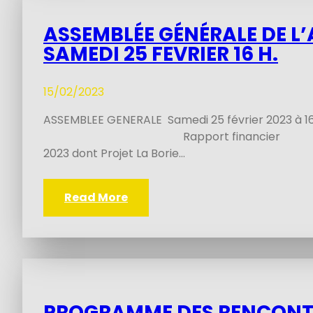
ASSEMBLÉE GÉNÉRALE DE L
SAMEDI 25 FEVRIER 16 H.
15/02/2023
ASSEMBLEE GENERALE Samedi 25 février 2023 à 16
Rapport financier Rappo
2023 dont Projet La Borie…
Read More
PROGRAMME DES RENCONTR