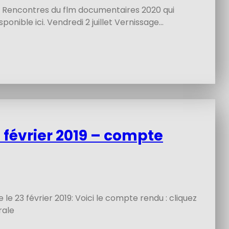
Rencontres du flm documentaires 2020 qui
onible ici. Vendredi 2 juillet Vernissage…
février 2019 – compte
 23 février 2019: Voici le compte rendu : cliquez
rale