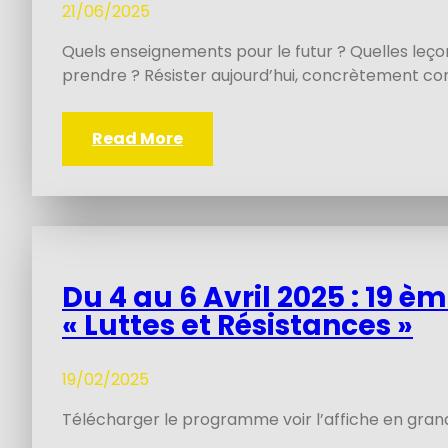
21/06/2025
Quels enseignements pour le futur ? Quelles leçon
prendre ? Résister aujourd’hui, concrètement c
Read More
Du 4 au 6 Avril 2025 : 19 
« Luttes et Résistances »
19/02/2025
Télécharger le programme voir l’affiche en gran