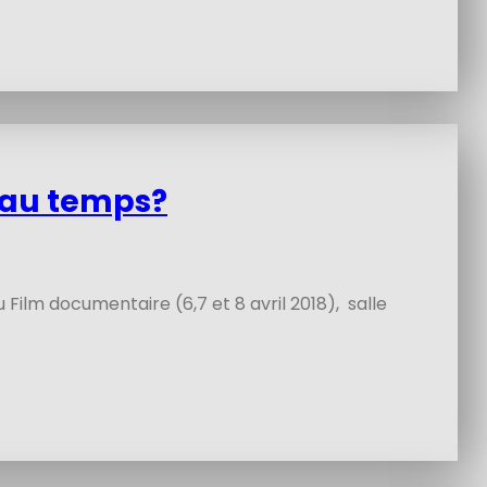
 au temps?
ilm documentaire (6,7 et 8 avril 2018), salle