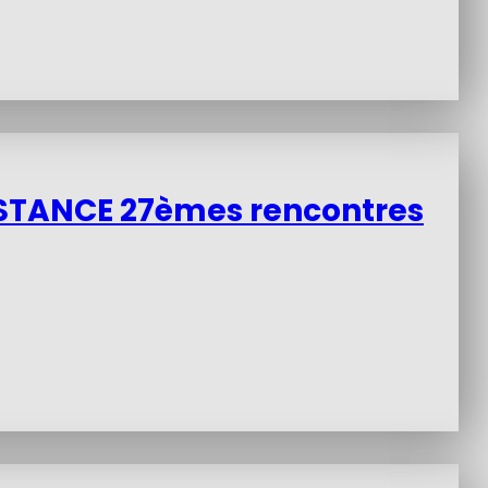
ESISTANCE 27èmes rencontres